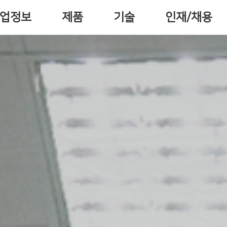
업정보
제품
기술
인재/채용